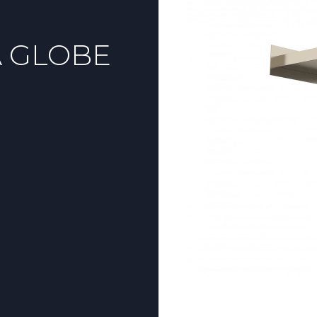
A GLOBE