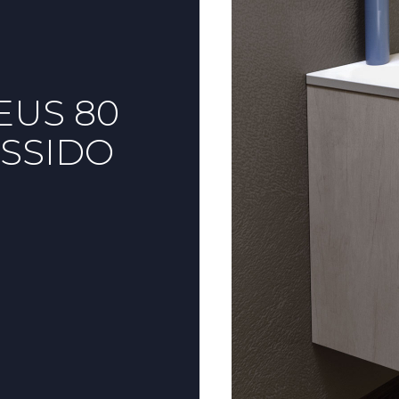
EUS 80
SSIDO